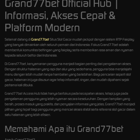
Grand77bet Official Hub |
Informasi, Akses Cepat &
Platform Modern
Selamat datang di
Grand77bet
Situs Slot Gacor mudah jackpot dengan sistem RTP Fairplay
yang banyak dimainkan oleh seluruh pemain dari Indonesia. Fokus Grand77bet adalah
membentuk komunitas bettingan yang fairplay serta memberikan rasa aman dan nyaman
kepada seluruh bettor dari Indonesia.
Di Grand77bet, kenyamanan pengguna menjadi bagian penting dari pengalaman akses.
Dengan struktur halaman yang rapi dan alur yang sederhana, pengguna bisa menjelajahi
menu dengan lebih mudah tanpa hambatan yang berlebihan. Bagi pencarian seperti slot
gacor, halaman ini juga disusun agar tetap informatif, ringan, dan mudah dipahami sejak
pertama kali dibuka.
Grand77bet Access Hub tidak hanya berfokus pada kecepatan akses, tetapi juga pada
pengalaman pengguna yang lebih nyaman secara keseluruhan. Dengan tampilan yang
bersih, proses masuk yang praktis, dan penyajian informasi yang jelas, Grand77bet menjadi
pilihan yang tepat bagi pengguna yang mencari akses stabil serta referensi slot gacor dalam
satu halaman yang lebih efisien.
Memahami Apa itu Grand77bet
Apa itu Grand77bet?