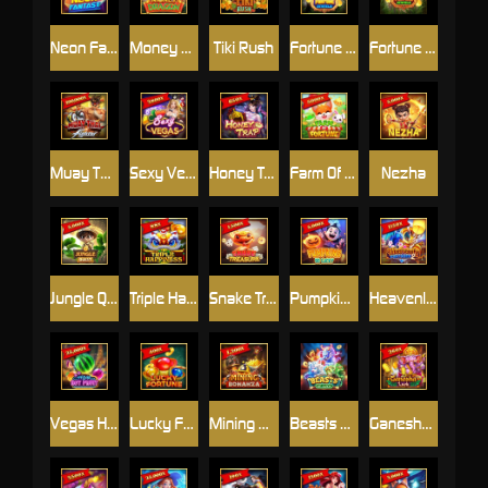
Neon Fantasy
Money Dragon
Tiki Rush
Fortune Jewels II
Fortune Jewels I
Muay Thai Fighter
Sexy Vegas
Honey Trap
Farm Of Fortune
Nezha
Jungle Quest
Triple Happiness
Snake Treasure
Pumpkins Go Lucky
Heavenly Fortunes 2
Vegas Hot Fruit
Lucky Fortune
Mining Bonanza
Beasts Of Luck
Ganesha Luck