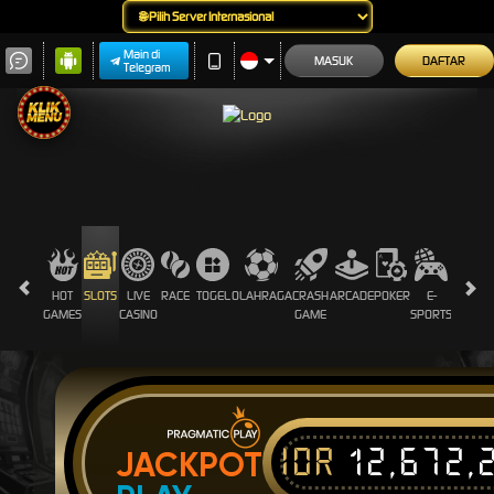
Main di
MASUK
DAFTAR
Telegram
HOT
SLOTS
LIVE
RACE
TOGEL
OLAHRAGA
CRASH
ARCADE
POKER
E-
SABUN
GAMES
CASINO
GAME
SPORTS
AYAM
IDR
12,672,
JACKPOT