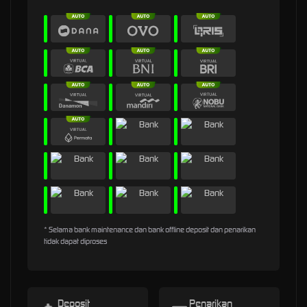
* Selama bank maintenance dan bank offline deposit dan penarikan
tidak dapat diproses
Deposit
Penarikan