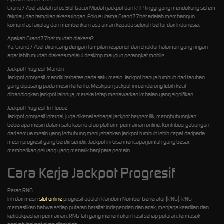
Grand77bet adalah situs Slot Gacor Mudah jackpot dan RTP tinggi yang mendukung sistem
fairplay dan tampilan akses ringan. Fokus utama Grand77bet adalah membangun
komunitas fairplay dan memberikan rasa aman kepada seluruh bettor dari Indonesia.
Apakah Grand77bet mudah diakses?
Ya, Grand77bet dirancang dengan tampilan responsif dan struktur halaman yang ringan
agar lebih mudah diakses melalui desktop maupun perangkat mobile.
Jackpot Progresif Mandiri
Jackpot progresif mandiri terbatas pada satu mesin. Jackpot hanya tumbuh dari taruhan
yang dipasang pada mesin tertentu. Meskipun jackpot ini cenderung lebih kecil
dibandingkan jackpot lainnya, mereka tetap menawarkan imbalan yang signifikan.
Jackpot Progresif In-House
Jackpot progresif internal, juga dikenal sebagai jackpot berpemilik, menghubungkan
beberapa mesin dalam satu kasino atau platform permainan online. Kontribusi gabungan
dari semua mesin yang terhubung menyebabkan jackpot tumbuh lebih cepat daripada
mesin progresif yang berdiri sendiri. Jackpot ini bisa mencapai jumlah yang besar,
memberikan peluang yang menarik bagi para pemain.
Cara Kerja Jackpot Progresif
Peran RNG
Inti dari mesin
slot online
progresif adalah Random Number Generator (RNG). RNG
memastikan bahwa setiap putaran bersifat independen dan acak, menjaga keadilan dan
ketidakpastian permainan. RNG-lah yang menentukan hasil setiap putaran, termasuk