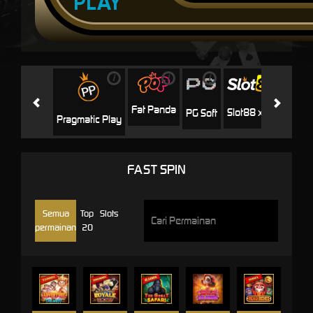
PLAY
i
i
i
i
i
Facha
Fat Panda
Slot88 x PP
PG Soft
Pragmatic Play
FAST SPIN
Semua
Top
Slots
permainan
20