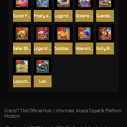
Sweet Frenzy
Frosty and Flamy
Legend Of Eagle
Oceanic Melodies
Guardian of the Museum
Safari Blitz
Legend of Nian
Goddess Of Egypt
Heavenly Fortunes
Nutty Riches
Leprechaun Bonanza
Loki
Grand77bet Official Hub | Informasi, Akses Cepat & Platform
Modern