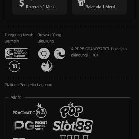
Rata-rata 1 Menit
Rata-rata 1 Menit
Tanggung Jawab
Browser Yang
Bermain
Didukung
©2026 GRAND77BET. Hak cipta
dilindungi | 18+
Platform Penyedia Layanan
Slots