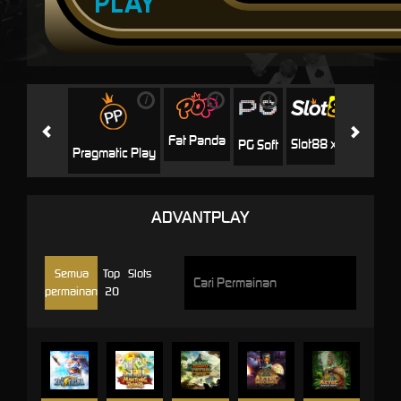
PLAY
i
i
i
i
i
Facha
Fat Panda
Slot88 x PP
PG Soft
Pragmatic Play
ADVANTPLAY
Semua
Top
Slots
permainan
20