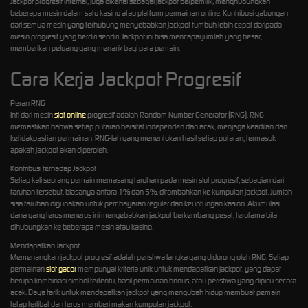
Jackpot progresif internal, juga dikenal sebagai jackpot berpemilik, menghubungkan
beberapa mesin dalam satu kasino atau platform permainan online. Kontribusi gabungan
dari semua mesin yang terhubung menyebabkan jackpot tumbuh lebih cepat daripada
mesin progresif yang berdiri sendiri. Jackpot ini bisa mencapai jumlah yang besar,
memberikan peluang yang menarik bagi para pemain.
Cara Kerja Jackpot Progresif
Peran RNG
Inti dari mesin
slot online
progresif adalah Random Number Generator (RNG). RNG
memastikan bahwa setiap putaran bersifat independen dan acak, menjaga keadilan dan
ketidakpastian permainan. RNG-lah yang menentukan hasil setiap putaran, termasuk
apakah jackpot akan diperoleh.
Kontribusi terhadap Jackpot
Setiap kali seorang pemain memasang taruhan pada mesin slot progresif, sebagian dari
taruhan tersebut, biasanya antara 1% dan 5%, ditambahkan ke kumpulan jackpot. Jumlah
sisa taruhan digunakan untuk pembayaran reguler dan keuntungan kasino. Akumulasi
dana yang terus menerus ini menyebabkan jackpot berkembang pesat, terutama bila
dihubungkan ke beberapa mesin atau kasino.
Mendapatkan Jackpot
Memenangkan jackpot progresif adalah peristiwa langka yang didorong oleh RNG. Setiap
permainan
slot gacor
mempunyai kriteria unik untuk mendapatkan jackpot, yang dapat
berupa kombinasi simbol tertentu, hasil permainan bonus, atau peristiwa yang dipicu secara
acak. Daya tarik untuk mendapatkan jackpot yang mengubah hidup membuat pemain
tetap terlibat dan terus memberi makan kumpulan jackpot.