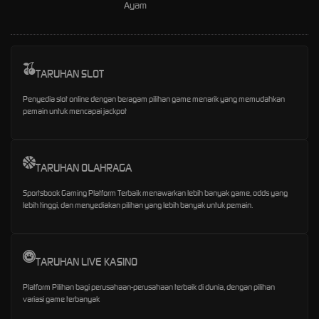
Ayam
TARUHAN SLOT
Penyedia slot online dengan beragam pilihan game menarik yang memudahkan
pemain untuk mencapai jackpot
TARUHAN OLAHRAGA
Sportsbook Gaming Platform Terbaik menawarkan lebih banyak game, odds yang
lebih tinggi, dan menyediakan pilihan yang lebih banyak untuk pemain.
TARUHAN LIVE KASINO
Platform Pilihan bagi perusahaan-perusahaan terbaik di dunia, dengan pilihan
variasi game terbanyak