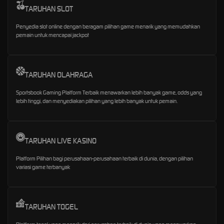
TARUHAN SLOT
Penyedia slot online dengan beragam pilihan game menarik yang memudahkan
pemain untuk mencapai jackpot
TARUHAN OLAHRAGA
Sportsbook Gaming Platform Terbaik menawarkan lebih banyak game, odds yang
lebih tinggi, dan menyediakan pilihan yang lebih banyak untuk pemain.
TARUHAN LIVE KASINO
Platform Pilihan bagi perusahaan-perusahaan terbaik di dunia, dengan pilihan
variasi game terbanyak
TARUHAN TOGEL