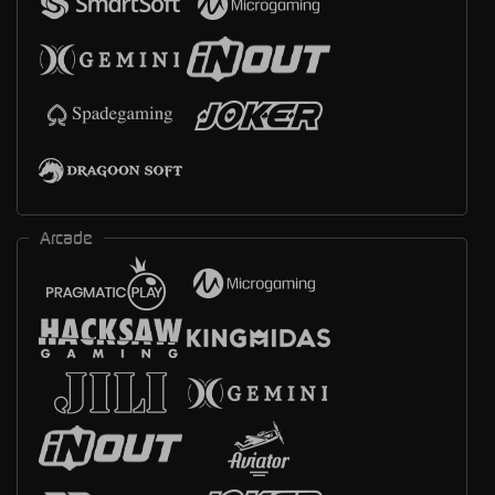
Arcade