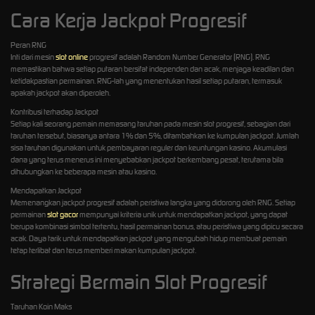
Cara Kerja Jackpot Progresif
Peran RNG
Inti dari mesin
slot online
progresif adalah Random Number Generator (RNG). RNG
memastikan bahwa setiap putaran bersifat independen dan acak, menjaga keadilan dan
ketidakpastian permainan. RNG-lah yang menentukan hasil setiap putaran, termasuk
apakah jackpot akan diperoleh.
Kontribusi terhadap Jackpot
Setiap kali seorang pemain memasang taruhan pada mesin slot progresif, sebagian dari
taruhan tersebut, biasanya antara 1% dan 5%, ditambahkan ke kumpulan jackpot. Jumlah
sisa taruhan digunakan untuk pembayaran reguler dan keuntungan kasino. Akumulasi
dana yang terus menerus ini menyebabkan jackpot berkembang pesat, terutama bila
dihubungkan ke beberapa mesin atau kasino.
Mendapatkan Jackpot
Memenangkan jackpot progresif adalah peristiwa langka yang didorong oleh RNG. Setiap
permainan
slot gacor
mempunyai kriteria unik untuk mendapatkan jackpot, yang dapat
berupa kombinasi simbol tertentu, hasil permainan bonus, atau peristiwa yang dipicu secara
acak. Daya tarik untuk mendapatkan jackpot yang mengubah hidup membuat pemain
tetap terlibat dan terus memberi makan kumpulan jackpot.
Strategi Bermain Slot Progresif
Taruhan Koin Maks