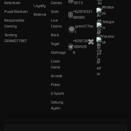
Ketentuan
Games
5673
Loyalty
Whatsa
Pusat Bantuan
Slots
+62819321
pp
Referral
98089
Responsible
Live
Telegra
Gaming
Casino
grand77be
m
t
Tentang
Race
Facebo
GRAND77BET
+628136
ok
Togel
189428
Olahraga
8
Crash
Game
Arcade
Poker
E-Sports
Sabung
Ayam