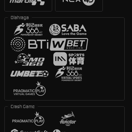
Olahraga
Crash Game