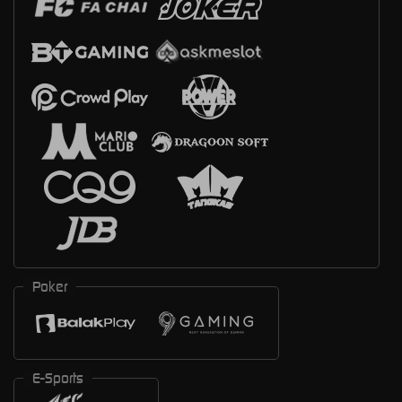
Poker
E-Sports