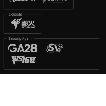
E-Sports
Sabung Ayam