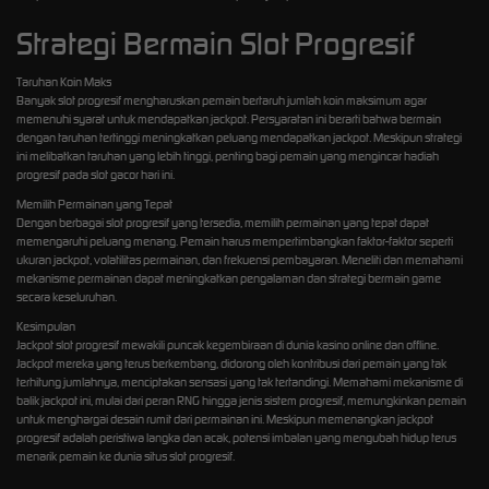
Strategi Bermain Slot Progresif
Taruhan Koin Maks
Banyak slot progresif mengharuskan pemain bertaruh jumlah koin maksimum agar
memenuhi syarat untuk mendapatkan jackpot. Persyaratan ini berarti bahwa bermain
dengan taruhan tertinggi meningkatkan peluang mendapatkan jackpot. Meskipun strategi
ini melibatkan taruhan yang lebih tinggi, penting bagi pemain yang mengincar hadiah
progresif pada slot gacor hari ini.
Memilih Permainan yang Tepat
Dengan berbagai slot progresif yang tersedia, memilih permainan yang tepat dapat
memengaruhi peluang menang. Pemain harus mempertimbangkan faktor-faktor seperti
ukuran jackpot, volatilitas permainan, dan frekuensi pembayaran. Meneliti dan memahami
mekanisme permainan dapat meningkatkan pengalaman dan strategi bermain game
secara keseluruhan.
Kesimpulan
Jackpot slot progresif mewakili puncak kegembiraan di dunia kasino online dan offline.
Jackpot mereka yang terus berkembang, didorong oleh kontribusi dari pemain yang tak
terhitung jumlahnya, menciptakan sensasi yang tak tertandingi. Memahami mekanisme di
balik jackpot ini, mulai dari peran RNG hingga jenis sistem progresif, memungkinkan pemain
untuk menghargai desain rumit dari permainan ini. Meskipun memenangkan jackpot
progresif adalah peristiwa langka dan acak, potensi imbalan yang mengubah hidup terus
menarik pemain ke dunia situs slot progresif.