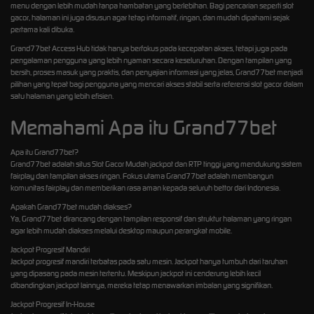
menu dengan lebih mudah tanpa hambatan yang berlebihan. Bagi pencarian seperti slot
gacor, halaman ini juga disusun agar tetap informatif, ringan, dan mudah dipahami sejak
pertama kali dibuka.
Grand77bet Access Hub tidak hanya berfokus pada kecepatan akses, tetapi juga pada
pengalaman pengguna yang lebih nyaman secara keseluruhan. Dengan tampilan yang
bersih, proses masuk yang praktis, dan penyajian informasi yang jelas, Grand77bet menjadi
pilihan yang tepat bagi pengguna yang mencari akses stabil serta referensi slot gacor dalam
satu halaman yang lebih efisien.
Memahami Apa itu Grand77bet
Apa itu Grand77bet?
Grand77bet adalah situs Slot Gacor Mudah jackpot dan RTP tinggi yang mendukung sistem
fairplay dan tampilan akses ringan. Fokus utama Grand77bet adalah membangun
komunitas fairplay dan memberikan rasa aman kepada seluruh bettor dari Indonesia.
Apakah Grand77bet mudah diakses?
Ya, Grand77bet dirancang dengan tampilan responsif dan struktur halaman yang ringan
agar lebih mudah diakses melalui desktop maupun perangkat mobile.
Jackpot Progresif Mandiri
Jackpot progresif mandiri terbatas pada satu mesin. Jackpot hanya tumbuh dari taruhan
yang dipasang pada mesin tertentu. Meskipun jackpot ini cenderung lebih kecil
dibandingkan jackpot lainnya, mereka tetap menawarkan imbalan yang signifikan.
Jackpot Progresif In-House