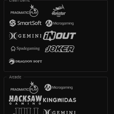
Arcade