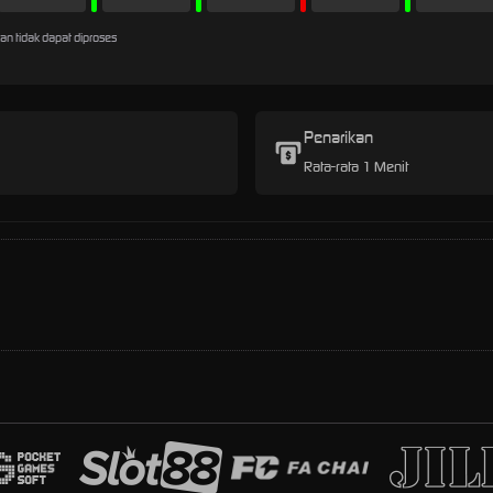
an tidak dapat diproses
Penarikan
Rata-rata 1 Menit