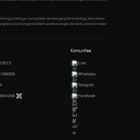
 terhitung jumlahnya, menciptakan sensasi yang tak tertandingi. Memahami
ngkan jackpot progresif adalah peristiwa langka dan acak, potensi imbalan
Komunitas
55673
Line
2198089
Whatsapp
t
Telegram
1894288
Facebook