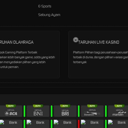
E-Sports
Sabung Ayam
RUHAN OLAHRAGA
TARUHAN LIVE KASINO
ook Gaming Platform Terbaik
Platform Pilihan bagi perusahaan-perusa
kan lebih banyak game, odds yang lebih
terbaik di dunia, dengan pilihan variasi g
 dan menyediakan pilihan yang lebih
terbanyak
untuk pemain.