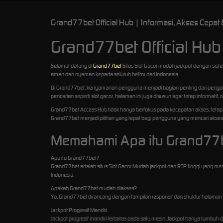
Grand77bet Official Hub | Informasi, Akses Cepat
Grand77bet Official Hub
Selamat datang di
Grand77bet
Situs Slot Gacor mudah jackpot dengan sist
aman dan nyaman kepada seluruh bettor dari Indonesia.
Di Grand77bet, kenyamanan pengguna menjadi bagian penting dari pengal
pencarian seperti slot gacor, halaman ini juga disusun agar tetap informatif
Grand77bet Access Hub tidak hanya berfokus pada kecepatan akses, tetapi
Grand77bet menjadi pilihan yang tepat bagi pengguna yang mencari akses sta
Memahami Apa itu Grand77
Apa itu Grand77bet?
Grand77bet adalah situs Slot Gacor Mudah jackpot dan RTP tinggi yang m
Indonesia.
Apakah Grand77bet mudah diakses?
Ya, Grand77bet dirancang dengan tampilan responsif dan struktur halaman
Jackpot Progresif Mandiri
Jackpot progresif mandiri terbatas pada satu mesin. Jackpot hanya tumbuh d