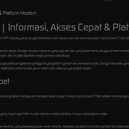
 & Platform Modern
 | Informasi, Akses Cepat & Pl
em RTP Fairplay yang banyak dimainkan oleh seluruh pemain dari Indonesia. Fokus Grand77bet a
aman akses. Dengan struktur halaman yang rapi dan alur yang sederhana, pengguna bisa menjel
, ringan, dan mudah dipahami sejak pertama kali dibuka.
 juga pada pengalaman pengguna yang lebih nyaman secara keseluruhan. Dengan tampilan yang be
bil serta referensi slot gacor dalam satu halaman yang lebih efisien.
bet
endukung sistem fairplay dan tampilan akses ringan. Fokus utama Grand77bet adalah membangun 
 yang ringan agar lebih mudah diakses melalui desktop maupun perangkat mobile.
ari taruhan yang dipasang pada mesin tertentu. Meskipun jackpot ini cenderung lebih kecil diband