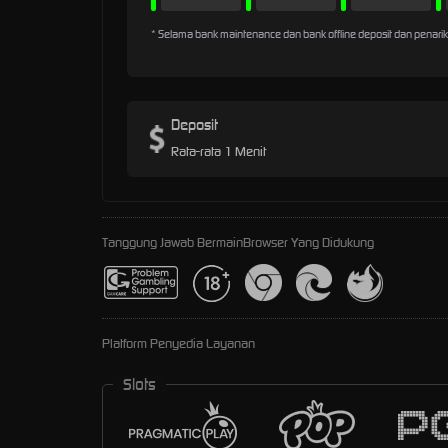
* Selama bank maintenance dan bank offline deposit dan penarik
Deposit
Rata-rata 1 Menit
Tanggung Jawab Bermain
Browser Yang Didukung
Platform Penyedia Layanan
Slots